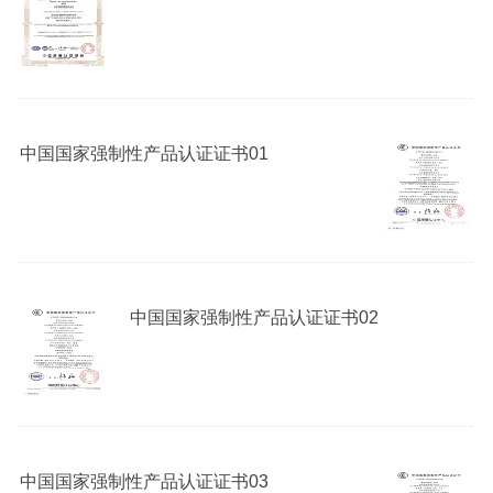
BTTW、RTTZ)
中国国家强制性产品认证证书01
中国国家强制性产品认证证书02
中国国家强制性产品认证证书03